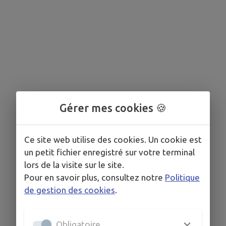
Gérer mes cookies 🍪
Ce site web utilise des cookies. Un cookie est
un petit fichier enregistré sur votre terminal
lors de la visite sur le site.
Pour en savoir plus, consultez notre
Politique
de gestion des cookies
.
Obligatoire