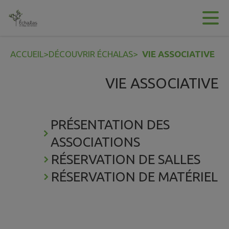
Contenu
Menu
Recherche
Pied de page
ACCUEIL
>
DÉCOUVRIR ÉCHALAS
>
VIE ASSOCIATIVE
VIE ASSOCIATIVE
PRÉSENTATION DES
ASSOCIATIONS
RÉSERVATION DE SALLES
RÉSERVATION DE MATÉRIEL