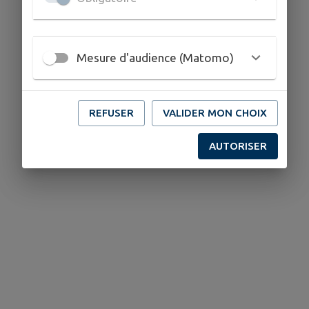
Mesure d'audience (Matomo)
REFUSER
VALIDER MON CHOIX
AUTORISER