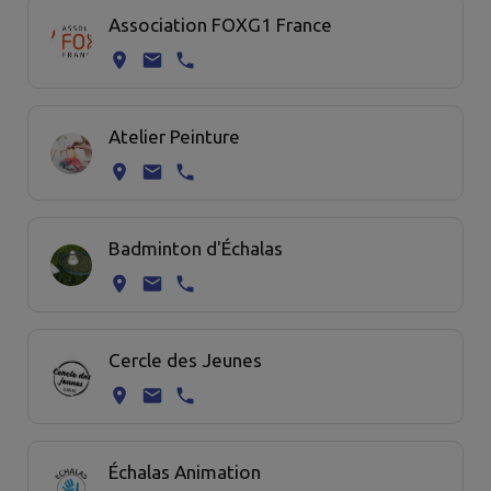
Association FOXG1 France
Atelier Peinture
Badminton d'Échalas
Cercle des Jeunes
Échalas Animation