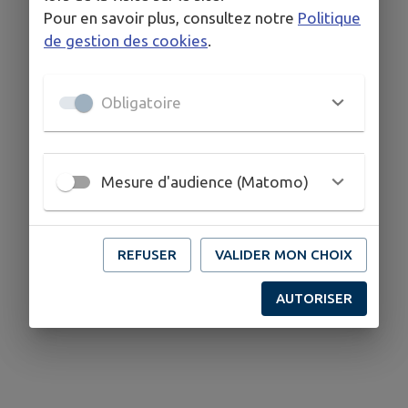
Pour en savoir plus, consultez notre
Politique
de gestion des cookies
.
Obligatoire
Mesure d'audience (Matomo)
REFUSER
VALIDER MON CHOIX
AUTORISER