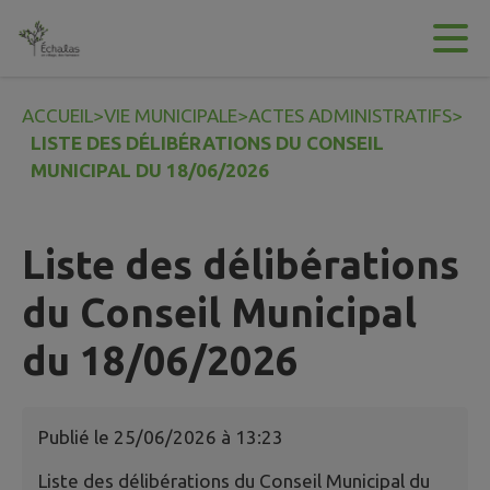
Contenu
Menu
Recherche
Pied de page
ACCUEIL
>
VIE MUNICIPALE
>
ACTES ADMINISTRATIFS
>
LISTE DES DÉLIBÉRATIONS DU CONSEIL
MUNICIPAL DU 18/06/2026
Liste des délibérations
du Conseil Municipal
du 18/06/2026
Publié le
25/06/2026 à 13:23
Liste des délibérations du Conseil Municipal du