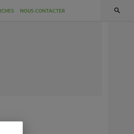
RCHES
NOUS CONTACTER