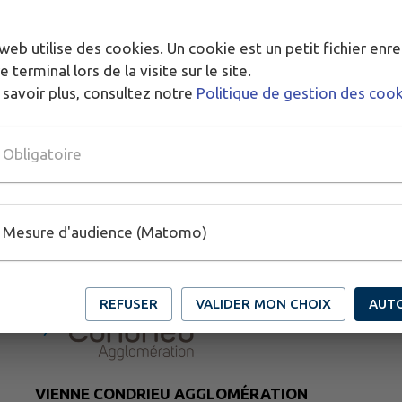
web utilise des cookies. Un cookie est un petit fichier enre
e terminal lors de la visite sur le site.
 savoir plus, consultez notre
Politique de gestion des coo
Obligatoire
Mesure d'audience (Matomo)
REFUSER
VALIDER MON CHOIX
AUT
VIENNE CONDRIEU AGGLOMÉRATION