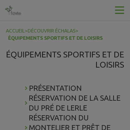
Contenu
Menu
Recherche
Pied de page
ACCUEIL
>
DÉCOUVRIR ÉCHALAS
>
ÉQUIPEMENTS SPORTIFS ET DE LOISIRS
ÉQUIPEMENTS SPORTIFS ET DE
LOISIRS
PRÉSENTATION
RÉSERVATION DE LA SALLE
DU PRÉ DE LERLE
RÉSERVATION DU
MONTELIER ET PRÊT DE