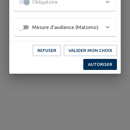
Obligatoire
Mesure d'audience (Matomo)
REFUSER
VALIDER MON CHOIX
AUTORISER