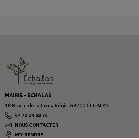
MAIRIE - ÉCHALAS
18 Route de la Croix Régis, 69700 ÉCHALAS
04 72 24 58 76
NOUS CONTACTER
M'Y RENDRE