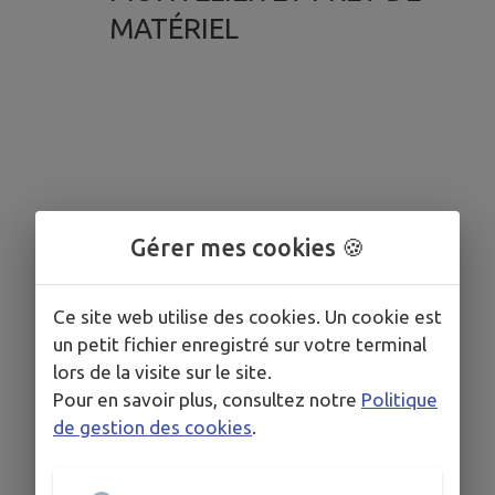
MATÉRIEL
Gérer mes cookies 🍪
Ce site web utilise des cookies. Un cookie est
un petit fichier enregistré sur votre terminal
lors de la visite sur le site.
Pour en savoir plus, consultez notre
Politique
de gestion des cookies
.