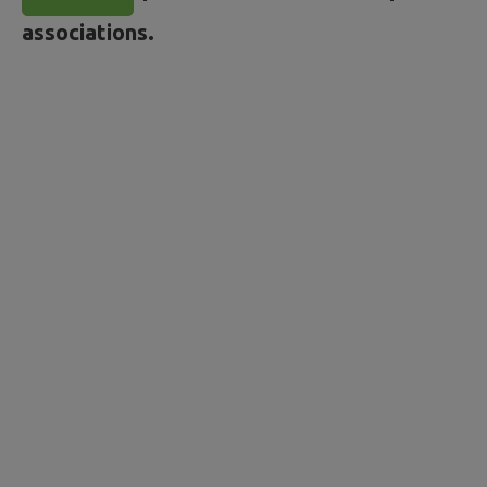
associations.