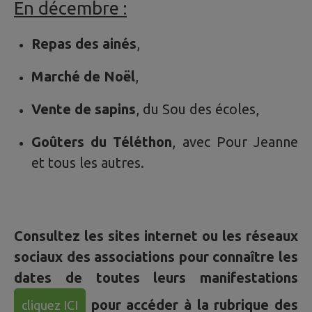
En décembre :
Repas des ainés
,
Marché de Noël
,
Vente de sapins
, du Sou des écoles,
Goûters du Téléthon
, avec Pour Jeanne
et tous les autres.
Consultez les sites internet ou les réseaux
sociaux des associations pour connaître les
dates de toutes leurs manifestations
pour accéder à la rubrique des
cliquez ICI