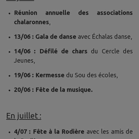
Réunion annuelle des associations
chalaronnes
,
13/06 : Gala de danse
avec Échalas danse,
14/06 :
Défilé de chars
du Cercle des
Jeunes,
19/06 : Kermesse
du Sou des écoles,
20/06 : Fête de la musique.
En juillet :
4/07 : Fête à la Rodière
avec les amis de