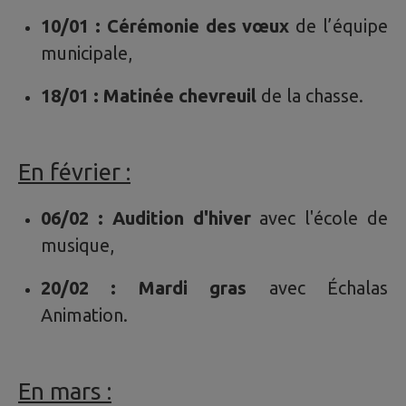
10/01
:
Cérémonie des vœux
de l’équipe
municipale,
18/01 : Matinée chevreuil
de la chasse.
En février :
06/02 : Audition d'hiver
avec l'école de
musique,
20/02 : Mardi gras
avec Échalas
Animation.
En mars :