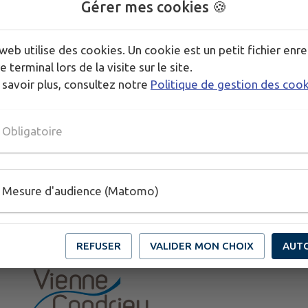
Gérer mes cookies 🍪
web utilise des cookies. Un cookie est un petit fichier enre
e terminal lors de la visite sur le site.
 savoir plus, consultez notre
Politique de gestion des coo
Obligatoire
Mesure d'audience (Matomo)
REFUSER
VALIDER MON CHOIX
AUT