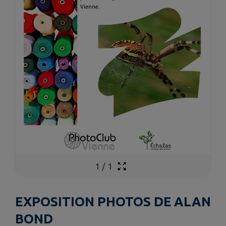
1
/
1
EXPOSITION PHOTOS DE ALAN
BOND