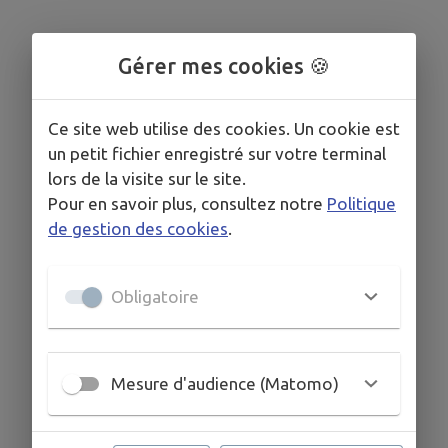
Gérer mes cookies 🍪
Télécharger la pièce jointe
Ce site web utilise des cookies. Un cookie est
un petit fichier enregistré sur votre terminal
lors de la visite sur le site.
Pour en savoir plus, consultez notre
Politique
de gestion des cookies
.
Obligatoire
Mesure d'audience (Matomo)