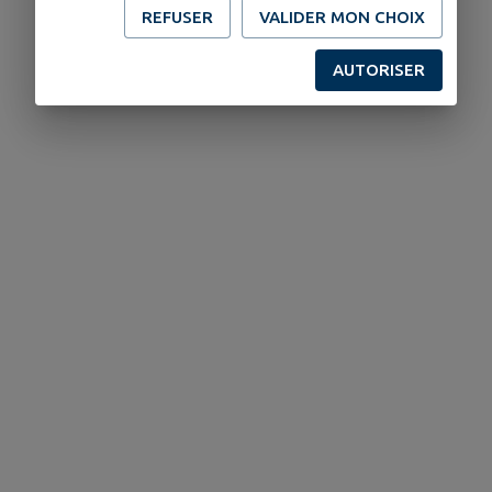
REFUSER
VALIDER MON CHOIX
AUTORISER