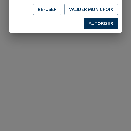
REFUSER
VALIDER MON CHOIX
AUTORISER