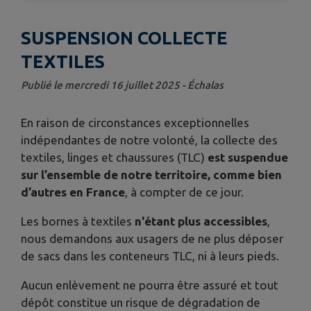
SUSPENSION COLLECTE
TEXTILES
Publié le mercredi 16 juillet 2025 - Échalas
En raison de circonstances exceptionnelles
indépendantes de notre volonté, la collecte des
textiles, linges et chaussures (TLC)
est suspendue
sur l’ensemble de notre territoire, comme bien
d’autres en France
, à compter de ce jour.
Les bornes à textiles
n'étant plus accessibles
,
nous demandons aux usagers de ne plus déposer
de sacs dans les conteneurs TLC, ni à leurs pieds.
Aucun enlèvement ne pourra être assuré et tout
dépôt constitue un risque de dégradation de